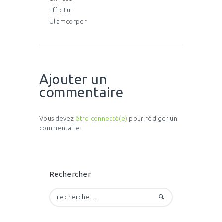
Efficitur
Ullamcorper
Ajouter un
commentaire
Vous devez
être connecté(e)
pour rédiger un
commentaire.
Rechercher
Rechercher :