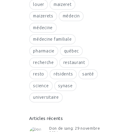
louer
maizeret
maizerets
médecin
médecine
médecine familiale
pharmacie
québec
recherche
restaurant
resto
résidents
santé
science
synase
universitaire
Articles récents
Don de sang: 29 novembre