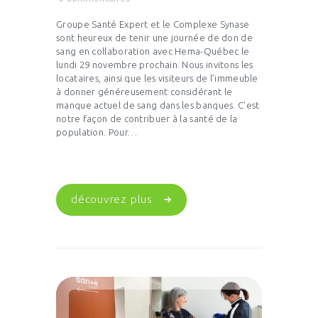
Groupe Santé Expert et le Complexe Synase
sont heureux de tenir une journée de don de
sang en collaboration avec Hema-Québec le
lundi 29 novembre prochain. Nous invitons les
locataires, ainsi que les visiteurs de l’immeuble
à donner généreusement considérant le
manque actuel de sang dans les banques. C’est
notre façon de contribuer à la santé de la
population. Pour…
découvrez plus