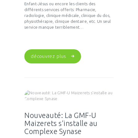
Enfant-Jésus ou encore les clients des
différents services offerts: Pharmacie,
radiologie, clinique médicale, clinique du dos,
physiothérapie, clinique dentaire, etc. Un seul
service manque terriblement…
découvrez plus
Nouveauté: La GMF-U
Maizerets s’installe au
Complexe Synase