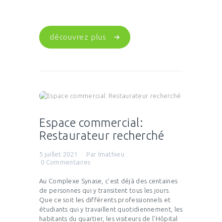
découvrez plus
Espace commercial:
Restaurateur recherché
5 juillet 2021
Par
lmathieu
0
Commentaires
Au Complexe Synase, c’est déjà des centaines
de personnes qui y transitent tous les jours.
Que ce soit les différents professionnels et
étudiants qui y travaillent quotidiennement, les
habitants du quartier, les visiteurs de l’Hôpital