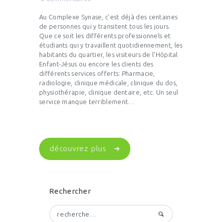
Au Complexe Synase, c’est déjà des centaines
de personnes qui y transitent tous les jours.
Que ce soit les différents professionnels et
étudiants qui y travaillent quotidiennement, les
habitants du quartier, les visiteurs de l’Hôpital
Enfant-Jésus ou encore les clients des
différents services offerts: Pharmacie,
radiologie, clinique médicale, clinique du dos,
physiothérapie, clinique dentaire, etc. Un seul
service manque terriblement…
découvrez plus
Rechercher
Rechercher :