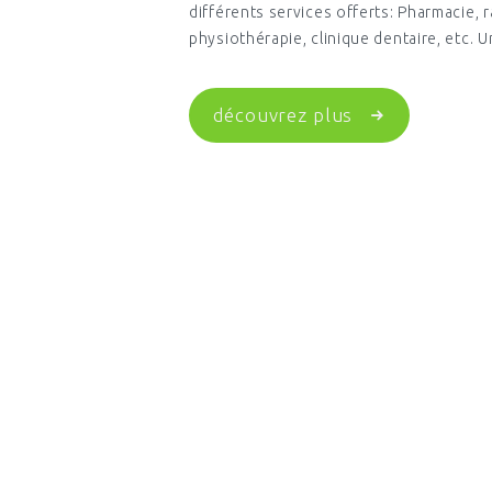
différents services offerts: Pharmacie, r
physiothérapie, clinique dentaire, etc.
découvrez plus