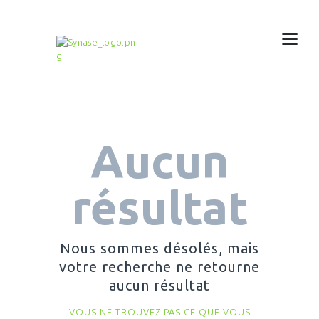
Aucun
résultat
Nous sommes désolés, mais
votre recherche ne retourne
aucun résultat
VOUS NE TROUVEZ PAS CE QUE VOUS