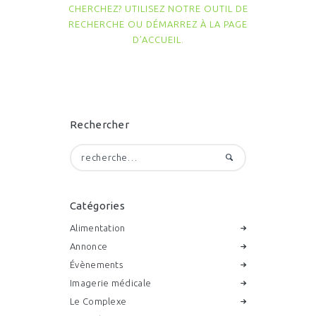
CHERCHEZ? UTILISEZ NOTRE OUTIL DE
RECHERCHE OU DÉMARREZ À LA
PAGE
D’ACCUEIL
.
Rechercher
Rechercher :
Catégories
Alimentation
Annonce
Évènements
Imagerie médicale
Le Complexe