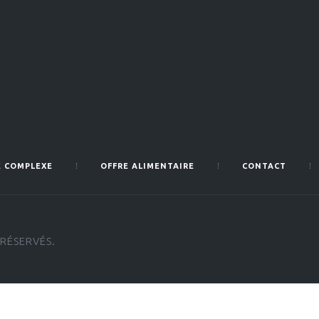
E COMPLEXE
OFFRE ALIMENTAIRE
CONTACT
RÉSERVÉS.