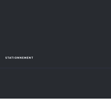
STATIONNEMENT