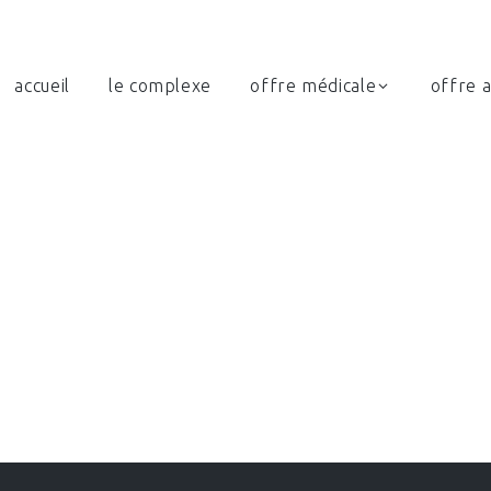
accueil
le complexe
offre médicale
offre a